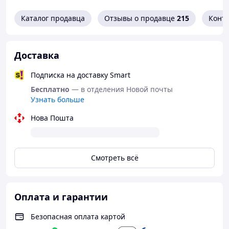
Каталог продавца
Отзывы о продавце
215
Конт
Доставка
Подписка на доставку Smart
Бесплатно
— в отделения Новой почты
Узнать больше
Нова Пошта
Смотреть всё
Оплата и гарантии
Безопасная оплата картой