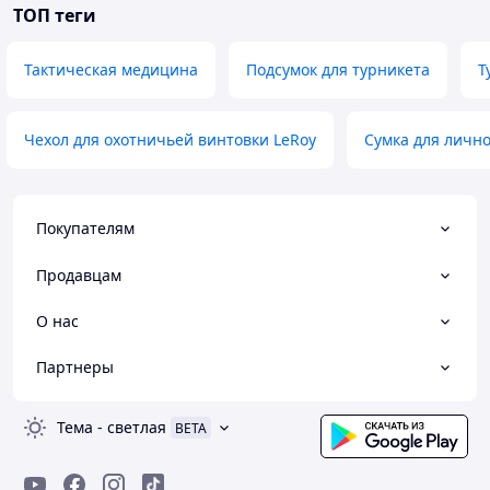
ТОП теги
Тактическая медицина
Подсумок для турникета
Т
Чехол для охотничьей винтовки LeRoy
Сумка для лично
Покупателям
Продавцам
О нас
Партнеры
Тема
-
светлая
BETA