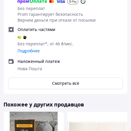
Без переплат
Prom гарантирует безопасность
Вернем деньги при отказе от посылки
Оплатить частями
Без переплат*, от 46 ₴/мес.
Подробнее
Наложенный платеж
Нова Пошта
Смотреть всё
Похожее у других продавцов