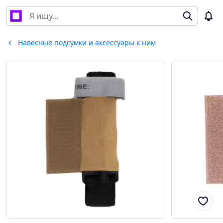
Навесные подсумки и аксессуары к ним