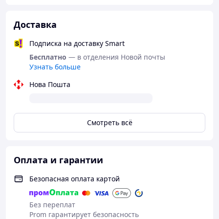
Доставка
Подписка на доставку Smart
Бесплатно
— в отделения Новой почты
Узнать больше
Нова Пошта
Смотреть всё
Оплата и гарантии
Безопасная оплата картой
Без переплат
Prom гарантирует безопасность