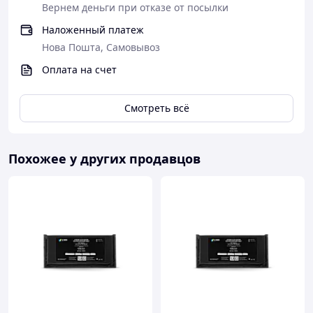
Вернем деньги при отказе от посылки
Наложенный платеж
Нова Пошта, Самовывоз
Оплата на счет
Смотреть всё
Похожее у других продавцов