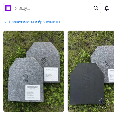
Бронежилеты и бронеплиты