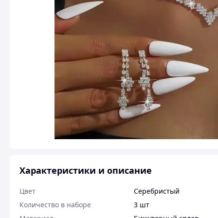
Характеристики и описание
Цвет
Серебристый
Количество в наборе
3 шт