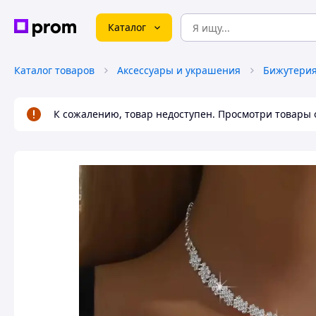
Каталог
Каталог товаров
Аксессуары и украшения
Бижутери
К сожалению, товар недоступен. Просмотри товары 