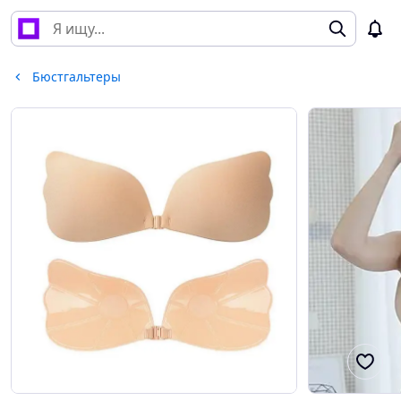
Бюстгальтеры