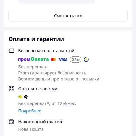
Смотреть всё
Оплата и гарантии
Безопасная оплата картой
Без переплат
Prom гарантирует безопасность
Вернем деньги при отказе от посылки
Оплатить частями
Без переплат*, от 12 ₴/мес.
Подробнее
Наложенный платеж
Нова Пошта