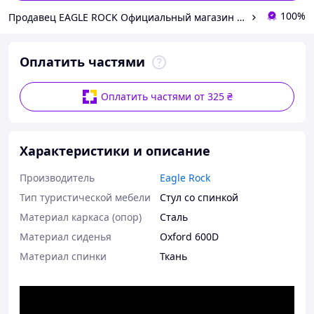
100%
Продавец EAGLE ROCK Официальный магазин бренду
Оплатить частями
Оплатить частями от 325 ₴
Характеристики и описание
Производитель
Eagle Rock
Тип туристической мебели
Стул со спинкой
Материал каркаса (опор)
Сталь
Материал сиденья
Oxford 600D
Материал спинки
Ткань