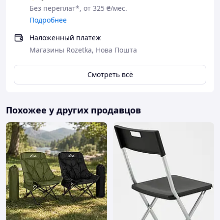
Без переплат*, от 325 ₴/мес.
Подробнее
Наложенный платеж
Магазины Rozetka, Нова Пошта
Смотреть всё
Похожее у других продавцов