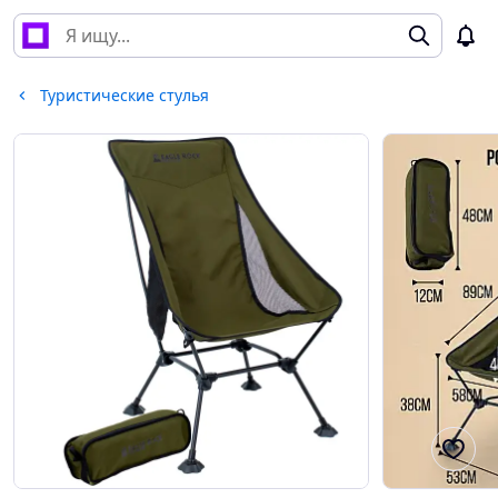
Туристические стулья