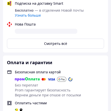
Подписка на доставку Smart
Бесплатно
— в отделения Новой почты
Узнать больше
Нова Пошта
Смотреть всё
Оплата и гарантии
Безопасная оплата картой
Без переплат
Prom гарантирует безопасность
Вернем деньги при отказе от посылки
Оплатить частями