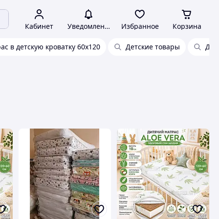
Кабинет
Уведомления
Избранное
Корзина
ас в детскую кроватку 60х120
Детские товары
Для