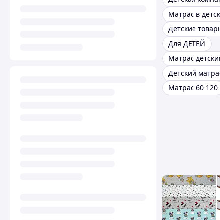
Детские товар
Для ДЕТЕЙ
Матрас 60 120