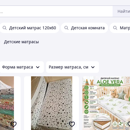
Найти
Детский матрас 120х60
Детская комната
Матр
Детские матрасы
Форма матраса
Размер матраса, см