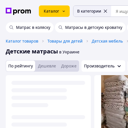
Каталог
В категории
Матрас в коляску
Матрасы в детскую кроватку
Каталог товаров
Товары для детей
Детская мебель
Детские матрасы
в Украине
По рейтингу
Дешевле
Дороже
Производитель