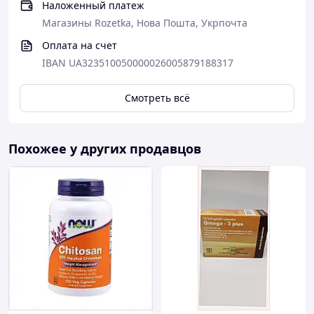
Наложенный платеж
Магазины Rozetka, Нова Пошта, Укрпочта
Оплата на счет
IBAN UA323510050000026005879188317
Смотреть всё
Похожее у других продавцов