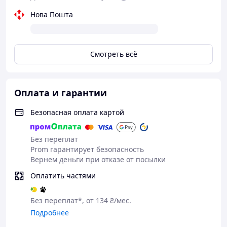
Нова Пошта
Смотреть всё
Оплата и гарантии
Безопасная оплата картой
Без переплат
Prom гарантирует безопасность
Вернем деньги при отказе от посылки
Оплатить частями
Без переплат*, от 134 ₴/мес.
Подробнее