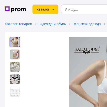
Каталог
Каталог товаров
Одежда и обувь
Женская одежда