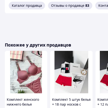
Каталог продавца
Отзывы о продавце
83
Конт
Похожее у других продавцов
Комплект женского
Комплект 5 штук белья
Компл
нижнего белья
+ 18 пар носков с
+ 12 п