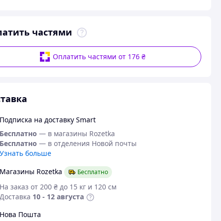
латить частями
Оплатить частями от 176 ₴
тавка
Подписка на доставку Smart
Бесплатно
— в магазины Rozetka
Бесплатно
— в отделения Новой почты
Узнать больше
Магазины Rozetka
Бесплатно
На заказ от 200 ₴ до 15 кг и 120 см
Доставка
10 - 12 августа
Нова Пошта