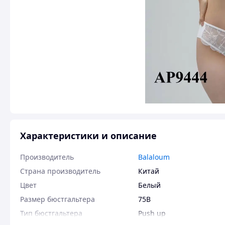
Характеристики и описание
Производитель
Balaloum
Страна производитель
Китай
Цвет
Белый
Размер бюстгальтера
75B
Тип бюстгальтера
Push up