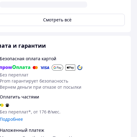
Смотреть всё
ата и гарантии
Безопасная оплата картой
Без переплат
Prom гарантирует безопасность
Вернем деньги при отказе от посылки
Оплатить частями
Без переплат*, от 176 ₴/мес.
Подробнее
Наложенный платеж