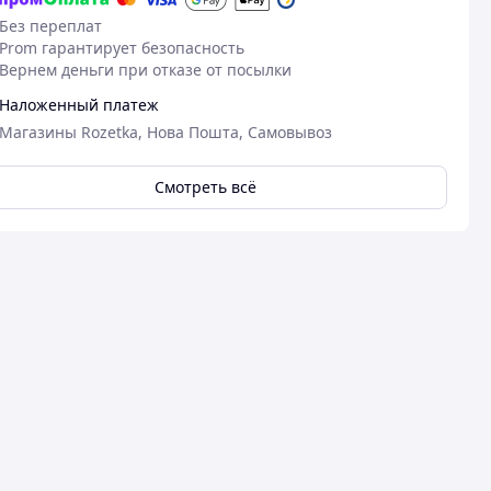
Без переплат
Prom гарантирует безопасность
Вернем деньги при отказе от посылки
Наложенный платеж
Магазины Rozetka, Нова Пошта, Самовывоз
Смотреть всё