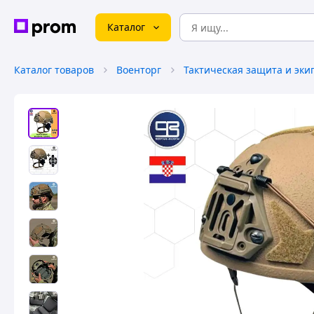
Каталог
Каталог товаров
Военторг
Тактическая защита и эки