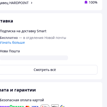
100%
давец HARDPOINT
тавка
Подписка на доставку Smart
Бесплатно
— в отделения Новой почты
Узнать больше
Нова Пошта
Смотреть всё
ата и гарантии
Безопасная оплата картой