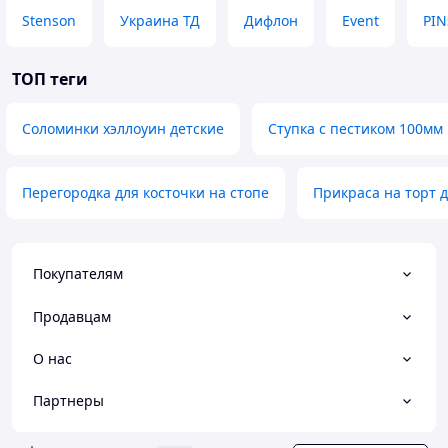
Stenson
Украина ТД
Дифлон
Event
PIN
ТОП теги
Соломинки хэллоуин детские
Ступка с пестиком 100мм
Перегородка для косточки на стопе
Прикраса на торт 
Покупателям
Продавцам
О нас
Партнеры