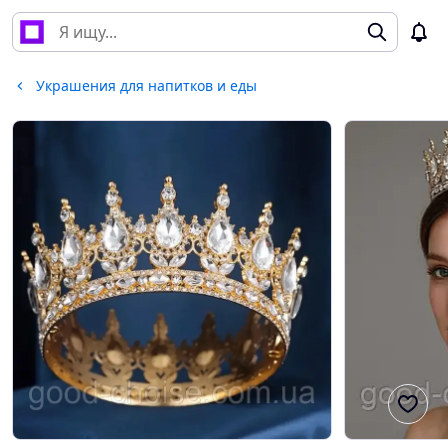
Украшения для напитков и еды