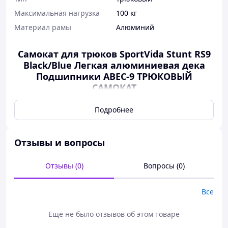
Максимальная нагрузка
100 кг
Материал рамы
Алюминий
Самокат для трюков SportVida Stunt RS9
Black/Blue Легкая алюминиевая дека
Подшипники ABEC-9 ТРЮКОВЫЙ
САМОКАТ
Подробнее
Отзывы и вопросы
Отзывы (0)
Вопросы (0)
Все
Еще не было отзывов об этом товаре