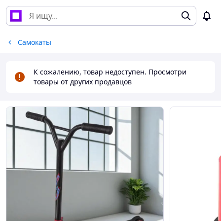
Самокаты
К сожалению, товар недоступен. Просмотри
товары от других продавцов