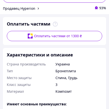
93%
Продавец Hyperion
Оплатить частями
Оплатить частями от 1300 ₴
Характеристики и описание
Страна производитель
Украина
Тип
Бронеплита
Место защиты
Спина
,
Грудь
Класс защиты
3
Материал
Композит
Имеют основные преимущества: