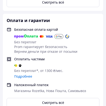
Смотреть всё
Оплата и гарантии
Безопасная оплата картой
Без переплат
Prom гарантирует безопасность
Вернем деньги при отказе от посылки
Оплатить частями
Без переплат*, от 1300 ₴/мес.
Подробнее
Наложенный платеж
Магазины Rozetka, Нова Пошта, Самовывоз
Смотреть всё