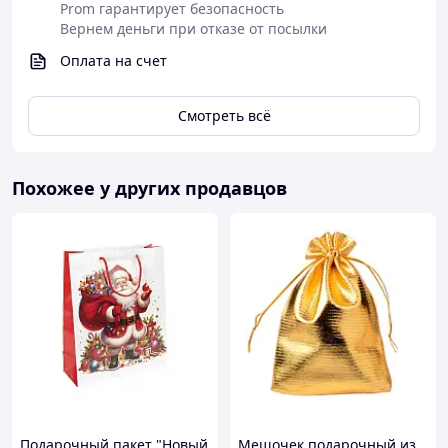
Prom гарантирует безопасность
Вернем деньги при отказе от посылки
Оплата на счет
Смотреть всё
Похожее у других продавцов
Подарочный пакет "Новый
Мешочек подарочный из