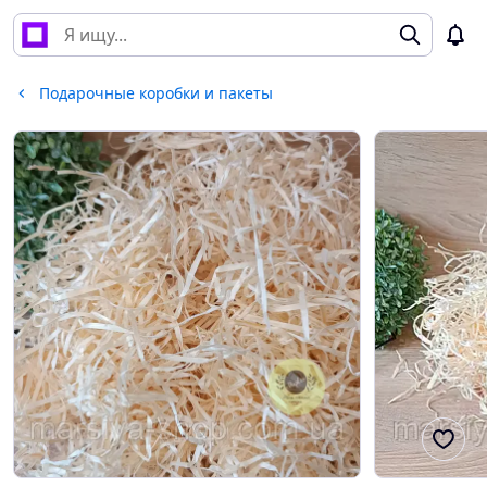
Подарочные коробки и пакеты