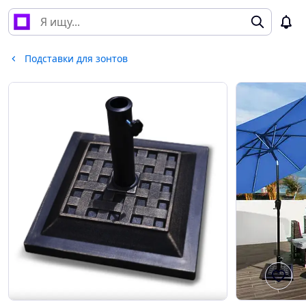
Подставки для зонтов