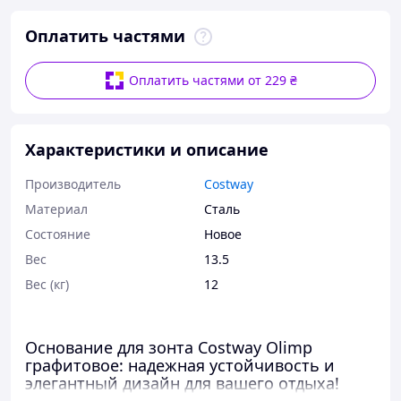
Оплатить частями
Оплатить частями от 229 ₴
Характеристики и описание
Производитель
Costway
Материал
Сталь
Состояние
Новое
Вес
13.5
Вес (кг)
12
Основание для зонта Costway Olimp
графитовое: надежная устойчивость и
элегантный дизайн для вашего отдыха!