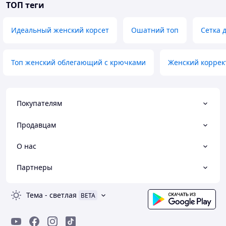
ТОП теги
Идеальный женский корсет
Ошатний топ
Сетка 
Топ женский облегающий с крючками
Женский коррек
Покупателям
Продавцам
О нас
Партнеры
Тема
-
светлая
BETA