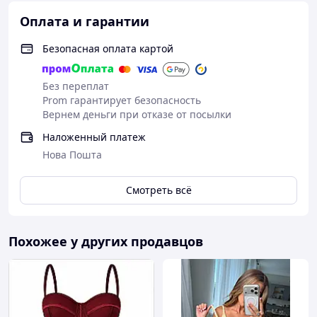
Оплата и гарантии
Безопасная оплата картой
Без переплат
Prom гарантирует безопасность
Вернем деньги при отказе от посылки
Наложенный платеж
Нова Пошта
Смотреть всё
Похожее у других продавцов