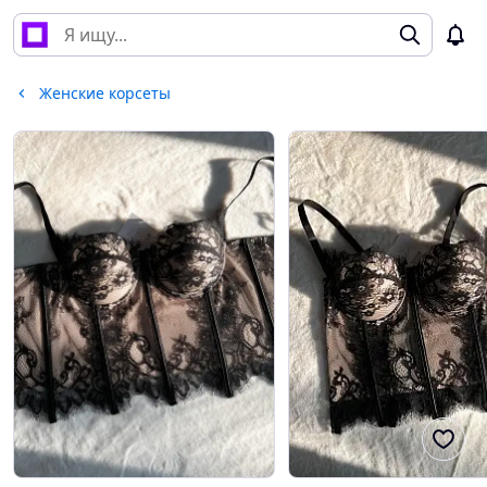
Женские корсеты