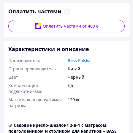
Оплатить частями
Оплатить частями от 400 ₴
Характеристики и описание
Производитель
Bass Polska
Страна производитель
Китай
Цвет
Черный
Комплектация
Да
подлокотниками
Максимально допустимая
120 кг
нагрузка
🌿
Садовое кресло-шезлонг 2-в-1 с матрасом,
подголовником и столиком для напитков – BASS