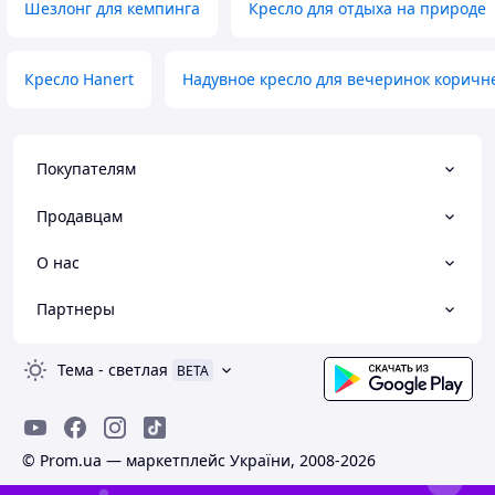
Шезлонг для кемпинга
Кресло для отдыха на природе
Кресло Hanert
Надувное кресло для вечеринок коричн
Покупателям
Продавцам
О нас
Партнеры
Тема
-
светлая
BETA
© Prom.ua — маркетплейс України, 2008-2026