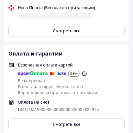
Нова Пошта (Бесплатно при условии)
Смотреть всё
Оплата и гарантии
Безопасная оплата картой
Без переплат
Prom гарантирует безопасность
Вернем деньги при отказе от посылки
Оплата на счет
IBAN UA193003350000000026007824975
Смотреть всё