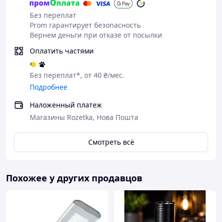
Без переплат
Prom гарантирует безопасность
Вернем деньги при отказе от посылки
Оплатить частями
Без переплат*, от 40 ₴/мес.
Подробнее
Наложенный платеж
Магазины Rozetka, Нова Пошта
Смотреть всё
Похожее у других продавцов