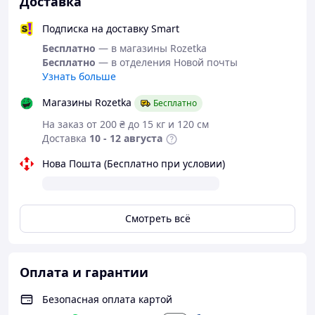
Доставка
Подписка на доставку Smart
Бесплатно
— в магазины Rozetka
Бесплатно
— в отделения Новой почты
Узнать больше
Магазины Rozetka
Бесплатно
На заказ от 200 ₴ до 15 кг и 120 см
Доставка
10 - 12 августа
Нова Пошта (Бесплатно при условии)
Смотреть всё
Оплата и гарантии
Безопасная оплата картой