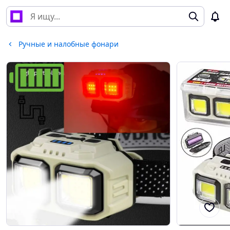
Ручные и налобные фонари