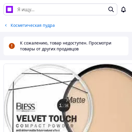
Косметическая пудра
К сожалению, товар недоступен. Просмотри
товары от других продавцов