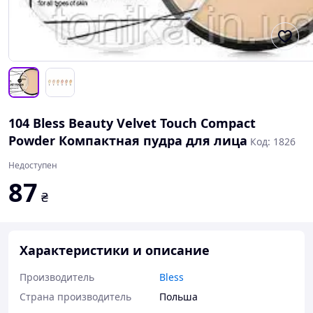
104 Bless Beauty Velvet Touch Compact
Powder Компактная пудра для лица
Код: 1826
Недоступен
87
₴
Характеристики и описание
Производитель
Bless
Страна производитель
Польша