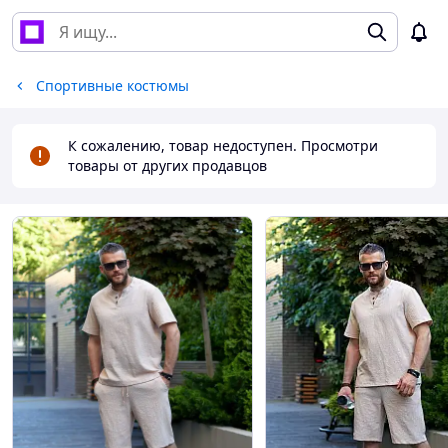
Спортивные костюмы
К сожалению, товар недоступен. Просмотри
товары от других продавцов