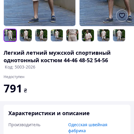
Легкий летний мужской спортивный
однотонный костюм 44-46 48-52 54-56
Код: 5003-2026
Недоступен
791
₴
Характеристики и описание
Производитель
Одесская швейная
фабрика