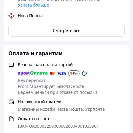
Узнать больше
Нова Пошта
Смотреть всё
Оплата и гарантии
Безопасная оплата картой
Без переплат
Prom гарантирует безопасность
Вернем деньги при отказе от посылки
Наложенный платеж
Магазины Rozetka, Нова Пошта, Укрпочта
Оплата на счет
IBAN UA053052990000026004001033901