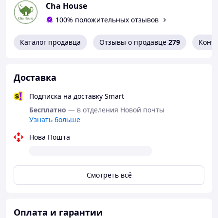
Cha House
100% положительных отзывов
Каталог продавца
Отзывы о продавце
279
Конт
Доставка
Подписка на доставку Smart
Бесплатно
— в отделения Новой почты
Узнать больше
Нова Пошта
Смотреть всё
Оплата и гарантии