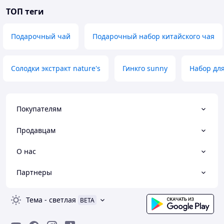
ТОП теги
Подарочный чай
Подарочный набор китайского чая
Солодки экстракт nature's
Гинкго sunny
Набор дл
Покупателям
Продавцам
О нас
Партнеры
Тема
-
светлая
BETA