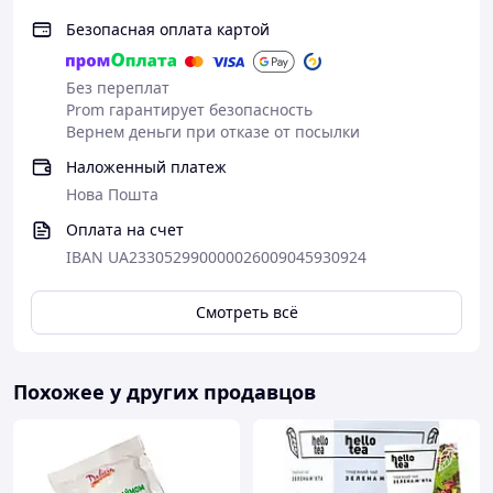
Безопасная оплата картой
Без переплат
Prom гарантирует безопасность
Вернем деньги при отказе от посылки
Наложенный платеж
Нова Пошта
Оплата на счет
IBAN UA233052990000026009045930924
Смотреть всё
Похожее у других продавцов