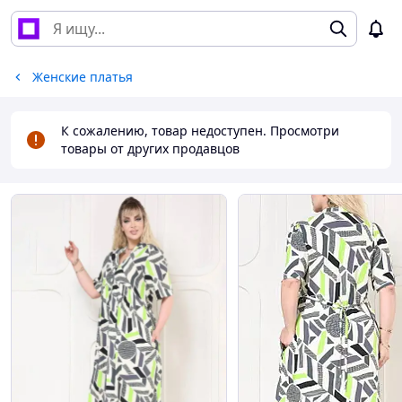
Женские платья
К сожалению, товар недоступен. Просмотри
товары от других продавцов