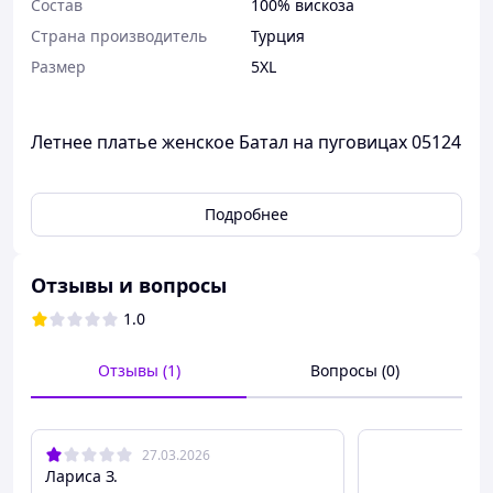
Состав
100% вискоза
Страна производитель
Турция
Размер
5XL
Летнее платье женское Батал на пуговицах 05124
Подробнее
Отзывы и вопросы
1.0
Отзывы (1)
Вопросы (0)
27.03.2026
Лариса З.