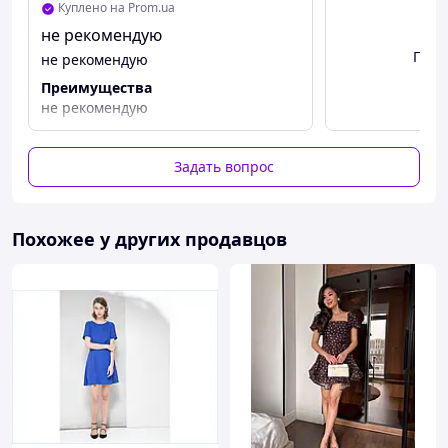
Куплено на Prom.ua
не рекомендую
Посм
не рекомендую
Преимущества
не рекомендую
Задать вопрос
Похожее у других продавцов