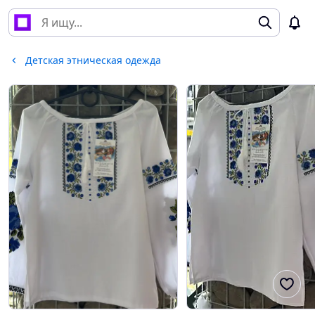
Детская этническая одежда