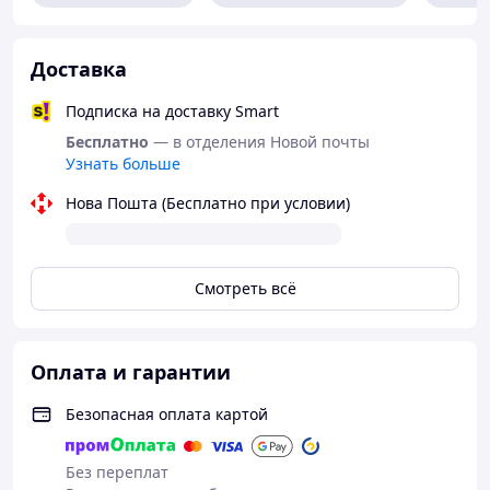
Доставка
Подписка на доставку Smart
Бесплатно
— в отделения Новой почты
Узнать больше
Нова Пошта (Бесплатно при условии)
Смотреть всё
Оплата и гарантии
Безопасная оплата картой
Без переплат