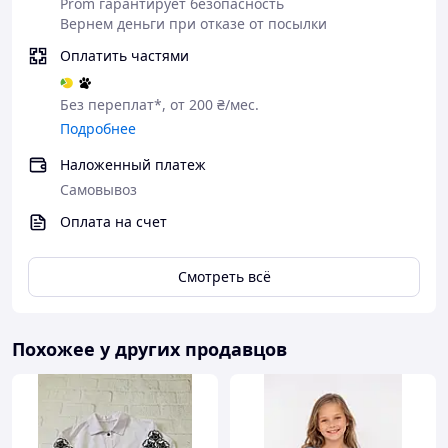
Prom гарантирует безопасность
Вернем деньги при отказе от посылки
Оплатить частями
Без переплат*, от 200 ₴/мес.
Подробнее
Наложенный платеж
Самовывоз
Оплата на счет
Смотреть всё
Похожее у других продавцов