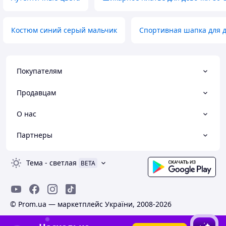
Костюм синий серый мальчик
Спортивная шапка для 
Покупателям
Продавцам
О нас
Партнеры
Тема
-
светлая
BETA
© Prom.ua — маркетплейс України, 2008-2026