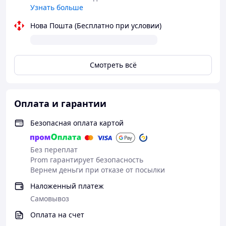
Узнать больше
Нова Пошта (Бесплатно при условии)
Смотреть всё
Оплата и гарантии
Безопасная оплата картой
Без переплат
Prom гарантирует безопасность
Вернем деньги при отказе от посылки
Наложенный платеж
Самовывоз
Оплата на счет