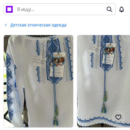
Детская этническая одежда