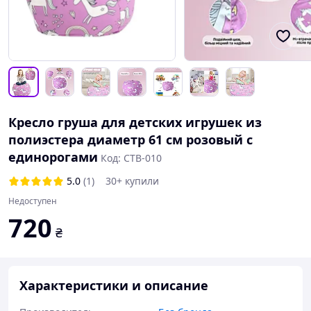
Кресло груша для детских игрушек из
полиэстера диаметр 61 см розовый с
единорогами
Код: CTB-010
5.0
(1)
30+ купили
Недоступен
720
₴
Характеристики и описание