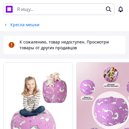
Кресла-мешки
К сожалению, товар недоступен. Просмотри
товары от других продавцов