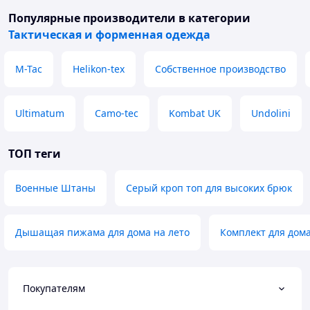
Популярные производители
в категории
Тактическая и форменная одежда
M-Tac
Helikon-tex
Собственное производство
Ultimatum
Camo-tec
Kombat UK
Undolini
ТОП теги
Военные Штаны
Серый кроп топ для высоких брюк
Дышащая пижама для дома на лето
Комплект для дома
Покупателям