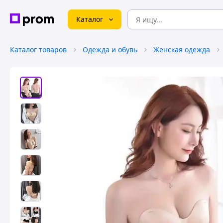
Каталог
Каталог товаров
Одежда и обувь
Женская одежда