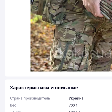
Характеристики и описание
Страна производитель
Украина
Вес
700 г