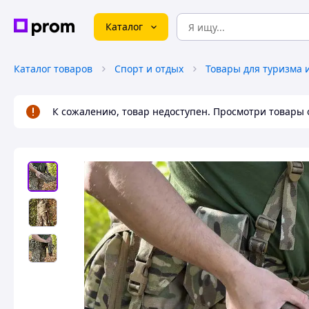
Каталог
Каталог товаров
Спорт и отдых
Товары для туризма 
К сожалению, товар недоступен. Просмотри товары 