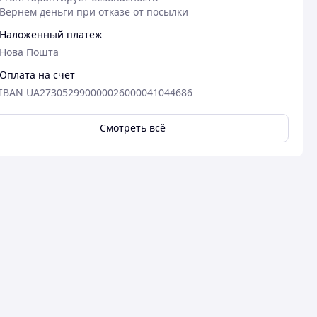
Вернем деньги при отказе от посылки
Наложенный платеж
Нова Пошта
Оплата на счет
IBAN UA273052990000026000041044686
Смотреть всё