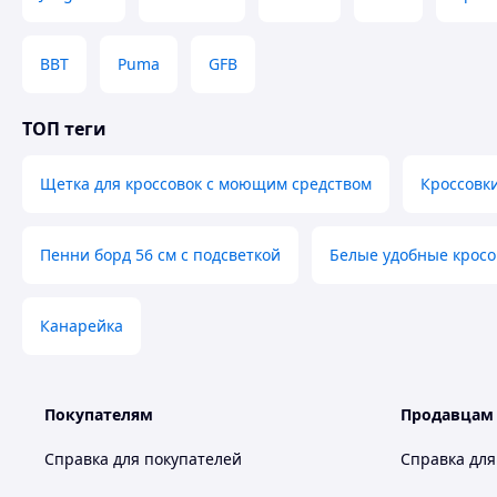
BBT
Puma
GFB
ТОП теги
Щетка для кроссовок с моющим средством
Кроссовк
Пенни борд 56 см с подсветкой
Белые удобные кросо
Канарейка
Покупателям
Продавцам
Справка для покупателей
Справка для