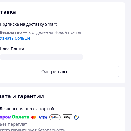
тавка
Подписка на доставку Smart
Бесплатно
— в отделения Новой почты
Узнать больше
Нова Пошта
Смотреть всё
ата и гарантии
Безопасная оплата картой
Без переплат
Prom гарантирует безопасность