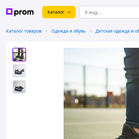
Каталог
Каталог товаров
Одежда и обувь
Детская одежда и о