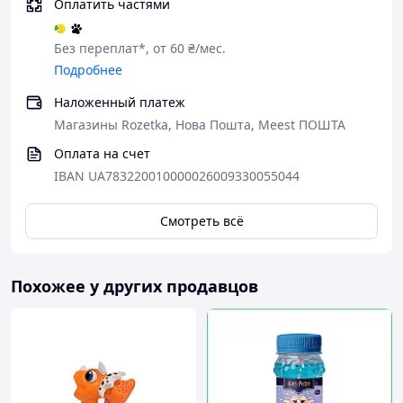
Оплатить частями
Без переплат*, от 60 ₴/мес.
Подробнее
Наложенный платеж
Магазины Rozetka, Нова Пошта, Meest ПОШТА
Оплата на счет
IBAN UA783220010000026009330055044
Смотреть всё
Похожее у других продавцов