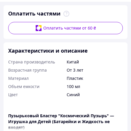
Оплатить частями
Оплатить частями от 60 ₴
Характеристики и описание
Страна производитель
Китай
Возрастная группа
От 3 лет
Материал
Пластик
Объем емкости
100 мл
Цвет
Синий
Пузырьковый Бластер "Космический Пузырь" —
Игрушка для Детей (Батарейки и Жидкость не
входят)