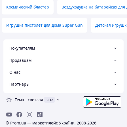
Космический бластер
Воздуходувка на батарейках для 
Игрушка пистолет для дома Super Gun
Детская игруш
Покупателям
Продавцам
О нас
Партнеры
Тема
-
светлая
BETA
© Prom.ua — маркетплейс України, 2008-2026