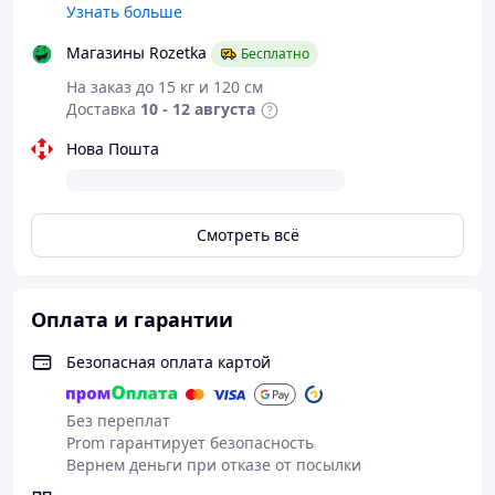
Узнать больше
Магазины Rozetka
Бесплатно
На заказ до 15 кг и 120 см
Доставка
10 - 12 августа
Нова Пошта
Смотреть всё
Оплата и гарантии
Безопасная оплата картой
Без переплат
Prom гарантирует безопасность
Вернем деньги при отказе от посылки