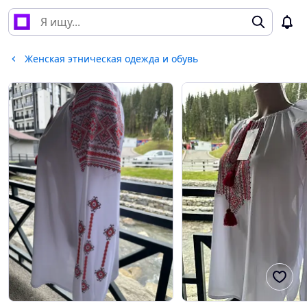
Женская этническая одежда и обувь