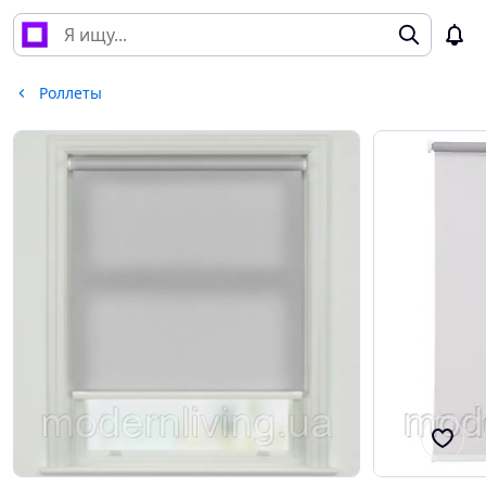
Роллеты