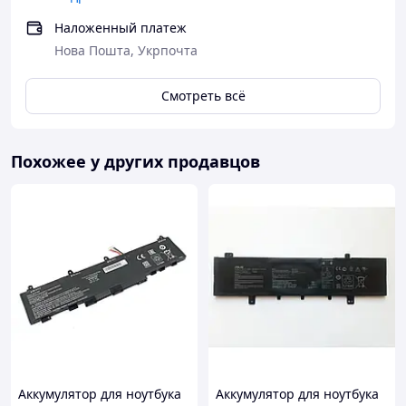
Наложенный платеж
Нова Пошта, Укрпочта
Смотреть всё
Похожее у других продавцов
Аккумулятор для ноутбука
Аккумулятор для ноутбука