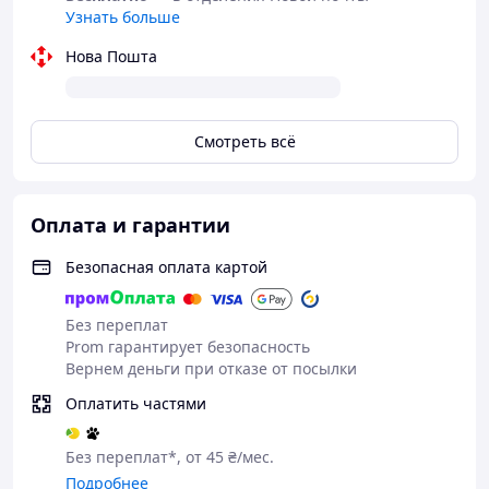
Узнать больше
Нова Пошта
Смотреть всё
Оплата и гарантии
Безопасная оплата картой
Без переплат
Prom гарантирует безопасность
Вернем деньги при отказе от посылки
Оплатить частями
Без переплат*, от 45 ₴/мес.
Подробнее