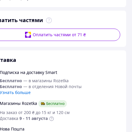
латить частями
Оплатить частями от 71 ₴
тавка
Подписка на доставку Smart
Бесплатно
— в магазины Rozetka
Бесплатно
— в отделения Новой почты
Узнать больше
Магазины Rozetka
Бесплатно
На заказ от 200 ₴ до 15 кг и 120 см
Доставка
9 - 11 августа
Нова Пошта