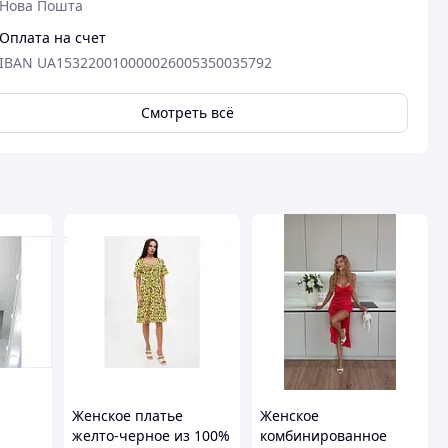
Нова Пошта
Оплата на счет
IBAN UA153220010000026005350035792
Смотреть всё
Женское платье
Женское
желто-черное из 100%
комбинированное