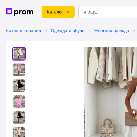
Каталог
Каталог товаров
Одежда и обувь
Женская одежда