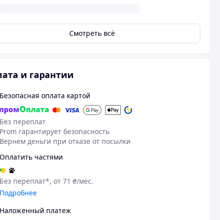
Смотреть всё
ата и гарантии
Безопасная оплата картой
Без переплат
Prom гарантирует безопасность
Вернем деньги при отказе от посылки
Оплатить частями
Без переплат*, от 71 ₴/мес.
Подробнее
Наложенный платеж