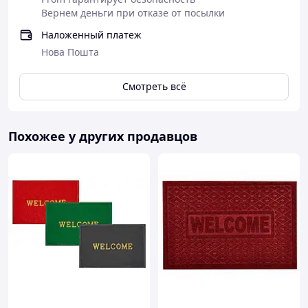
Вернем деньги при отказе от посылки
Наложенный платеж
Нова Пошта
Смотреть всё
Похожее у других продавцов