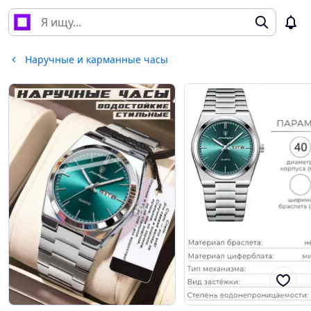
Наручные и карманные часы