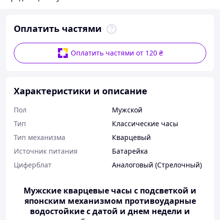
Оплатить частями
Оплатить частями от 120 ₴
Характеристики и описание
Пол
Мужской
Тип
Классические часы
Тип механизма
Кварцевый
Источник питания
Батарейка
Циферблат
Аналоговый (Стрелочный)
Мужские кварцевые часы с подсветкой и
японским механизмом противоударные
водостойкие с датой и днем недели и