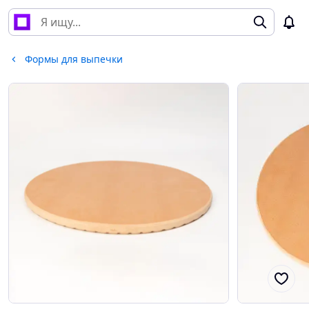
Формы для выпечки