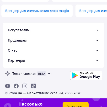
Блендер для измельчения мяса magio
Блендер для изм
Покупателям
Продавцам
О нас
Партнеры
Тема
-
светлая
BETA
© Prom.ua — маркетплейс України, 2008-2026
Насколько
Рассказать