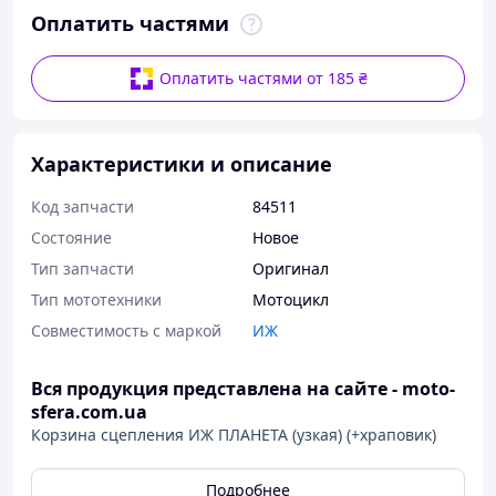
Оплатить частями
Оплатить частями от 185 ₴
Характеристики и описание
Код запчасти
84511
Состояние
Новое
Тип запчасти
Оригинал
Тип мототехники
Мотоцикл
Совместимость с маркой
ИЖ
Вся продукция представлена на сайте -
moto-
sfera.com.ua
Корзина сцепления ИЖ ПЛАНЕТА (узкая) (+храповик)
Подробнее