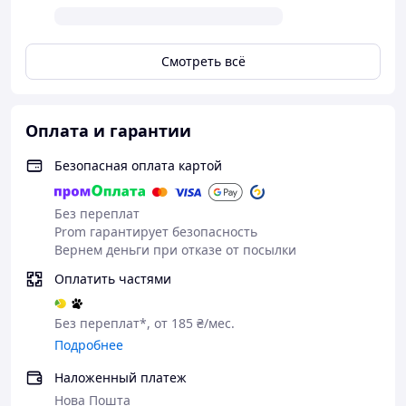
Смотреть всё
Оплата и гарантии
Безопасная оплата картой
Без переплат
Prom гарантирует безопасность
Вернем деньги при отказе от посылки
Оплатить частями
Без переплат*, от 185 ₴/мес.
Подробнее
Наложенный платеж
Нова Пошта