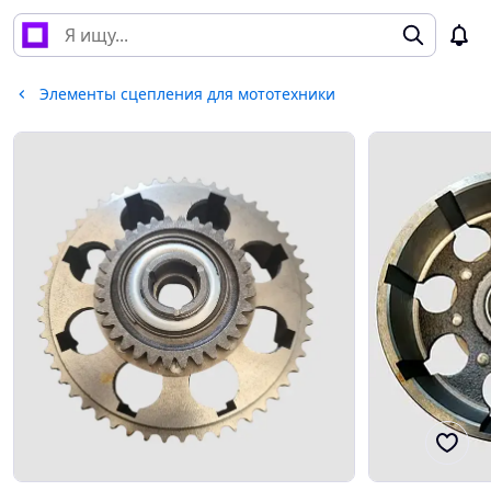
Элементы сцепления для мототехники