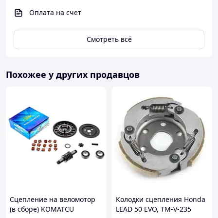
Оплата на счет
Смотреть всё
Похожее у других продавцов
Сцепление на веломотор
Колодки сцепления Honda
(в сборе) KOMATCU
LEAD 50 EVO, TM-V-235