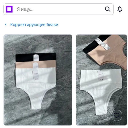
Корректирующее белье