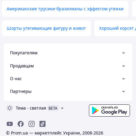
Американские трусики-бразилианы с эффектом утяжки
Шорты утягивающие фигуру и живот
Хороший корсет 
Покупателям
Продавцам
О нас
Партнеры
Тема
-
светлая
BETA
© Prom.ua — маркетплейс України, 2008-2026