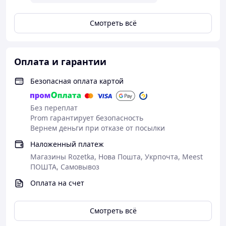
Смотреть всё
Оплата и гарантии
Безопасная оплата картой
Без переплат
Prom гарантирует безопасность
Вернем деньги при отказе от посылки
Наложенный платеж
Магазины Rozetka, Нова Пошта, Укрпочта, Meest
ПОШТА, Самовывоз
Оплата на счет
Смотреть всё