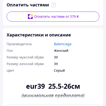
Оплатить частями
Оплатить частями от 579 ₴
Характеристики и описание
Производитель
Balenciaga
Пол
Женский
Размер мужской обуви
39
Размер женской обуви
39
Цвет
Серый
eur39 25.5-26см
(минимальная предоплата)