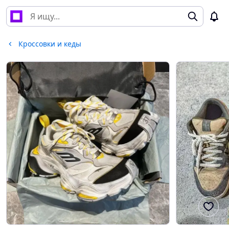
Кроссовки и кеды