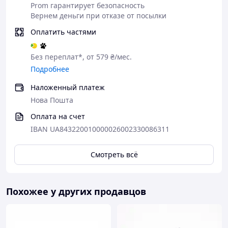
Prom гарантирует безопасность
Вернем деньги при отказе от посылки
Оплатить частями
Без переплат*, от 579 ₴/мес.
Подробнее
Наложенный платеж
Нова Пошта
Оплата на счет
IBAN UA843220010000026002330086311
Смотреть всё
Похожее у других продавцов