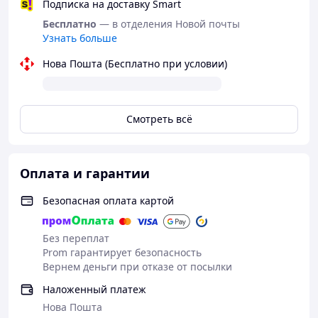
Подписка на доставку Smart
Бесплатно
— в отделения Новой почты
Узнать больше
Нова Пошта (Бесплатно при условии)
Смотреть всё
Оплата и гарантии
Безопасная оплата картой
Без переплат
Prom гарантирует безопасность
Вернем деньги при отказе от посылки
Наложенный платеж
Нова Пошта