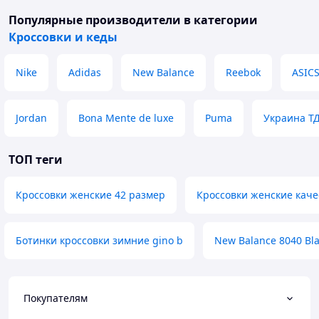
Популярные производители
в категории
Кроссовки и кеды
Nike
Adidas
New Balance
Reebok
ASIC
Jordan
Bona Mente de luxe
Puma
Украина Т
ТОП теги
Кроссовки женские 42 размер
Кроссовки женские кач
Ботинки кроссовки зимние gino b
New Balance 8040 Bl
Покупателям