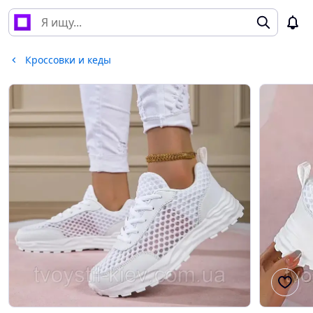
Кроссовки и кеды