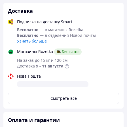
Доставка
Подписка на доставку Smart
Бесплатно
— в магазины Rozetka
Бесплатно
— в отделения Новой почты
Узнать больше
Магазины Rozetka
Бесплатно
На заказ до 15 кг и 120 см
Доставка
9 - 11 августа
Нова Пошта
Смотреть всё
Оплата и гарантии