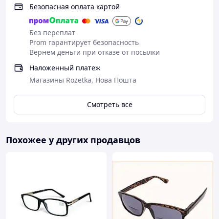
Безопасная оплата картой
Без переплат
Prom гарантирует безопасность
Вернем деньги при отказе от посылки
Наложенный платеж
Магазины Rozetka, Нова Пошта
Смотреть всё
Похожее у других продавцов