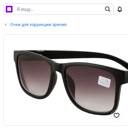
Очки для коррекции зрения