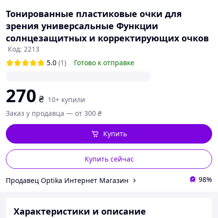
Тонированные пластиковые очки для
зрения универсальные Функции
солнцезащитных и корректирующих очков
Код: 2213
5.0
(1)
Готово к отправке
270
₴
10+ купили
Заказ у продавца — от 300 ₴
Купить
Купить сейчас
98%
Продавец Optika Интернет Магазин
Характеристики и описание