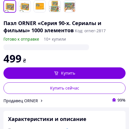
Пазл ORNER «Серия 90-х. Сериалы и
фильмы» 1000 элементов
Код: orner-2817
Готово к отправке
10+ купили
499
₴
Купить
Купить сейчас
99%
Продавец ORNER
Характеристики и описание