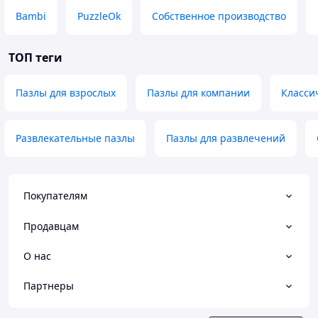
Bambi
PuzzleOk
Собственное производство
ТОП теги
Пазлы для взрослых
Пазлы для компании
Класси
Развлекательные пазлы
Пазлы для развлечений
Покупателям
Продавцам
О нас
Партнеры