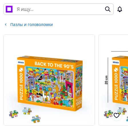
Пазлы и головоломки