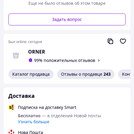
Еще не было отзывов об этом товаре
Задать вопрос
Был online:
сегодня
ORNER
99% положительных отзывов
Каталог продавца
Отзывы о продавце
243
Конт
Доставка
Подписка на доставку Smart
Бесплатно
— в отделения Новой почты
Узнать больше
Нова Пошта