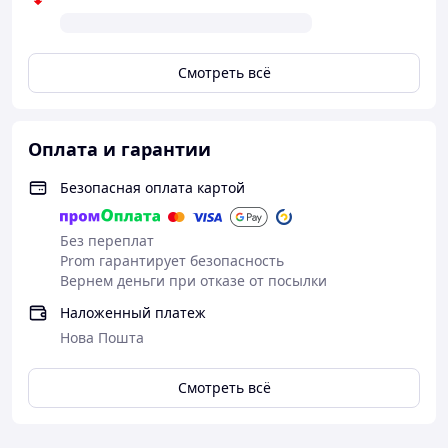
Смотреть всё
Оплата и гарантии
Безопасная оплата картой
Без переплат
Prom гарантирует безопасность
Вернем деньги при отказе от посылки
Наложенный платеж
Нова Пошта
Смотреть всё