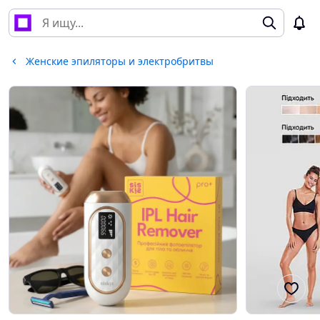
Женские эпиляторы и электробритвы