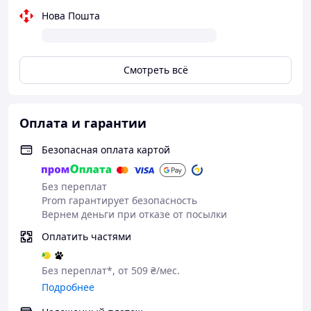
Нова Пошта
Смотреть всё
Оплата и гарантии
Безопасная оплата картой
Без переплат
Prom гарантирует безопасность
Вернем деньги при отказе от посылки
Оплатить частями
Без переплат*, от 509 ₴/мес.
Подробнее