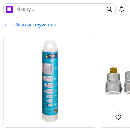
Наборы инструментов