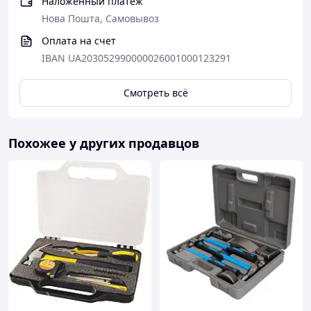
Наложенный платеж
Нова Пошта, Самовывоз
Оплата на счет
IBAN UA203052990000026001000123291
Смотреть всё
Похожее у других продавцов