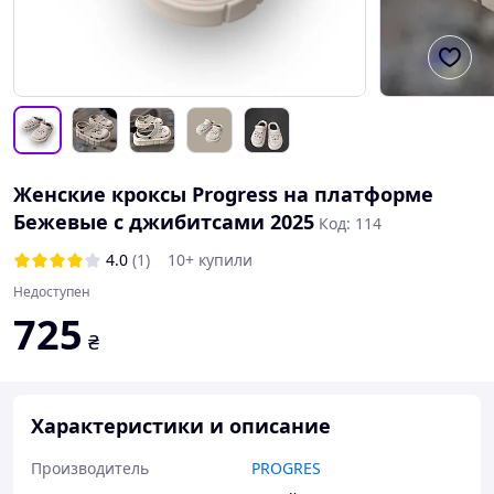
Женские кроксы Progress на платформе
Бежевые с джибитсами 2025
Код: 114
4.0
(1)
10+ купили
Недоступен
725
₴
Характеристики и описание
Производитель
PROGRES