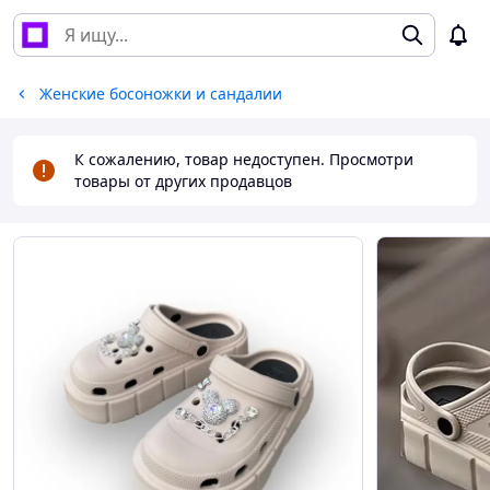
Женские босоножки и сандалии
К сожалению, товар недоступен. Просмотри
товары от других продавцов