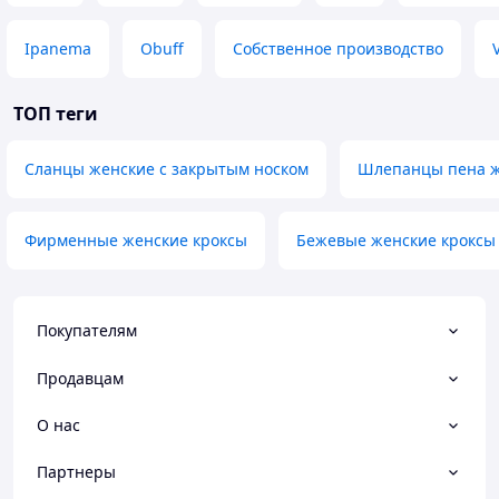
Ipanema
Obuff
Собственное производство
ТОП теги
Сланцы женские с закрытым носком
Шлепанцы пена ж
Фирменные женские кроксы
Бежевые женские кроксы
Покупателям
Продавцам
О нас
Партнеры