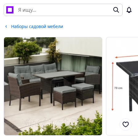
Наборы садовой мебели