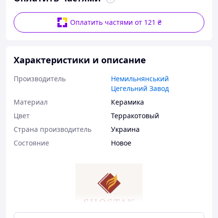
Оплатить частями от 121 ₴
Характеристики и описание
Производитель
Немильнянський
Цегельний Завод
Материал
Керамика
Цвет
Терракотовый
Страна производитель
Украина
Состояние
Новое