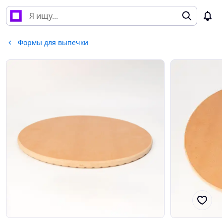
Формы для выпечки