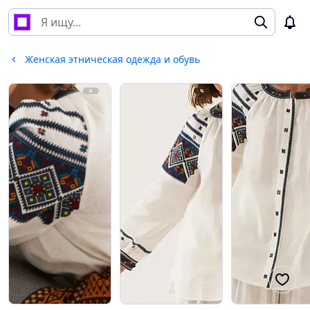
Женская этническая одежда и обувь